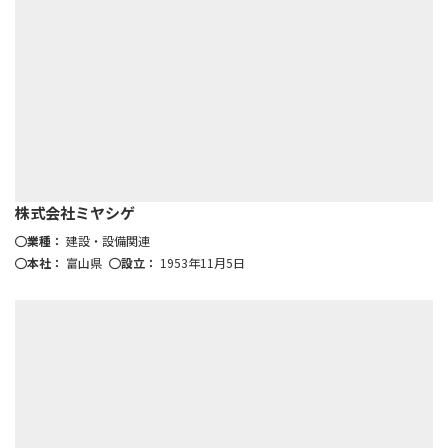
株式会社ミヤシゲ
業種：
建設・設備関連
本社：
富山県
設立：
1953年11月5日