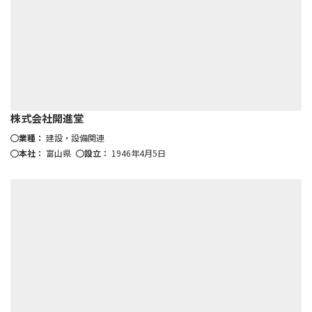
株式会社開進堂
業種：
建設・設備関連
本社：
富山県
設立：
1946年4月5日