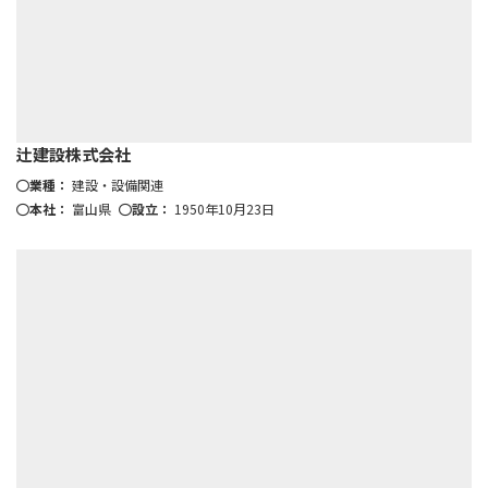
辻建設株式会社
業種：
建設・設備関連
本社：
富山県
設立：
1950年10月23日