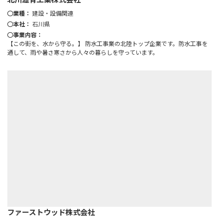
業種：
建設・設備関連
本社：
石川県
事業内容：
【この街を、水から守る。】 防水工事業の北陸トップ企業です。防水工事を
通して、雨や暑さ寒さから人々の暮らしを守っています。
ファーストウッド株式会社