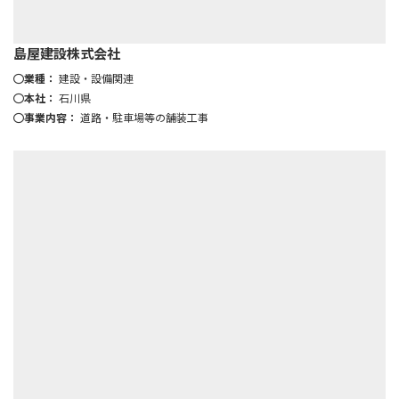
島屋建設株式会社
業種：
建設・設備関連
本社：
石川県
事業内容：
道路・駐車場等の舗装工事