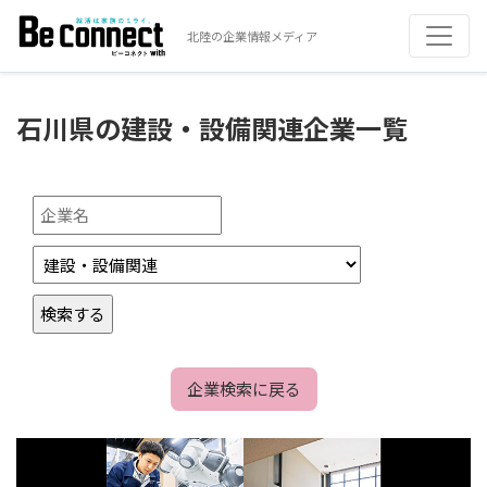
北陸の企業情報メディア
石川県の建設・設備関連企業一覧
企業検索に戻る