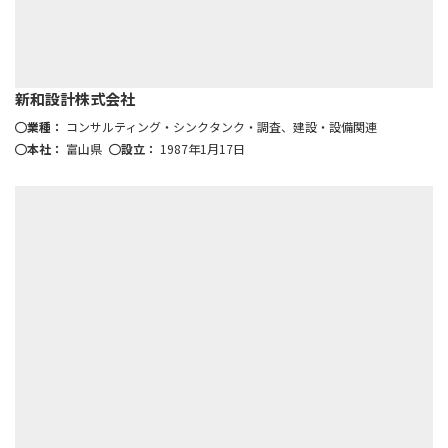
新和設計株式会社
業種：
コンサルティング・シンクタンク・調査、建設・設備関連
本社：
富山県
設立：
1987年1月17日