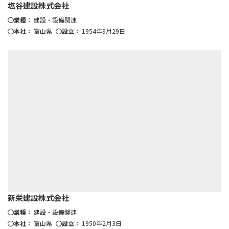
塩谷建設株式会社
業種：
建設・設備関連
本社：
富山県
設立：
1954年9月29日
新栄建設株式会社
業種：
建設・設備関連
本社：
富山県
設立：
1950年2月3日