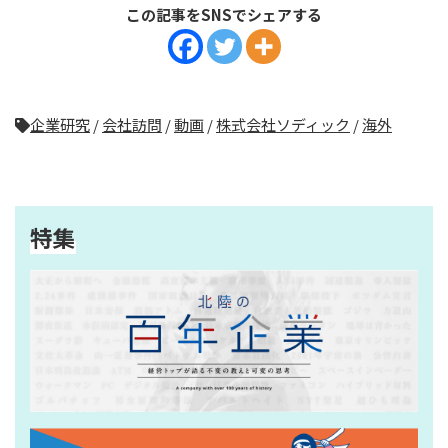
この記事をSNSでシェアする
企業研究
/
会社訪問
/
動画
/
株式会社ソディック
/
海外
特集