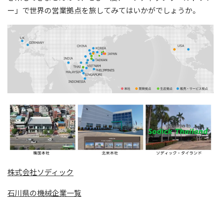
ー」で世界の営業拠点を旅してみてはいかがでしょうか。
株式会社ソディック
石川県の機械企業一覧