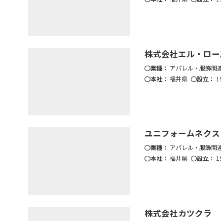
株式会社エル・ロー
業種：
アパレル・服飾関
本社：
福井県
設立：
1
ユニフォームネクス
業種：
アパレル・服飾関
本社：
福井県
設立：
1
株式会社カツクラ