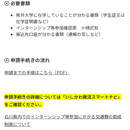
必要書類
県外大学に在学していることが分かる書類（学生証又は
在学証明書など）
インターンシップ等参加確認票 ※様式有
振込先口座が分かる書類（通帳の写しなど）
申請手続きの流れ
申請までの手順はこちら（PDF）
申請手続きの詳細については「いしかわ就活スマートナビ」
をご確認ください。
石川県内でのインターンシップ等参加にかかる交通費の助成
制度について