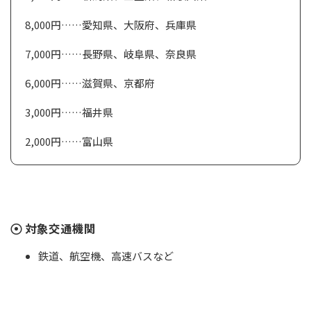
8,000円……愛知県、大阪府、兵庫県
7,000円……長野県、岐阜県、奈良県
6,000円……滋賀県、京都府
3,000円……福井県
2,000円……富山県
対象交通機関
鉄道、航空機、高速バスなど