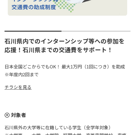
石川県内でのインターンシップ等への参加を
応援！石川県までの交通費をサポート！
日本全国どこからでもOK！ 最大1万円（1回につき）を助成
※年度内2回まで
チラシを見る
対象者
石川県外の大学等に在籍している学生（全学年対象）