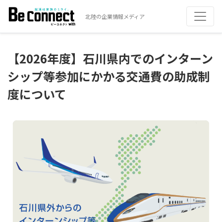
北陸の企業情報メディア
【2026年度】石川県内でのインターン
シップ等参加にかかる交通費の助成制
度について