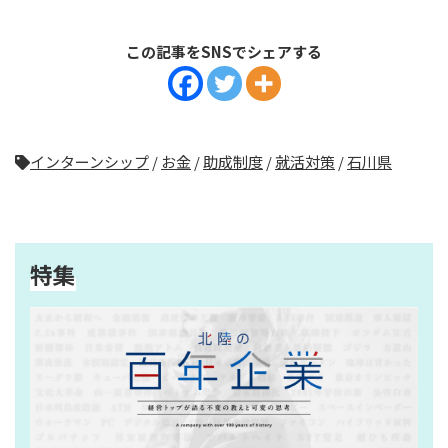
この記事をSNSでシェアする
インターンシップ
/
お金
/
助成制度
/
就活対策
/
石川県
特集