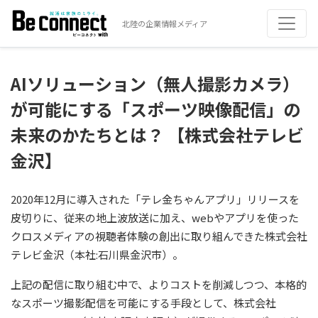
北陸の企業情報メディア
AIソリューション（無人撮影カメラ）
が可能にする「スポーツ映像配信」の
未来のかたちとは？ 【株式会社テレビ
金沢】
2020年12月に導入された「テレ金ちゃんアプリ」リリースを
皮切りに、従来の地上波放送に加え、webやアプリを使った
クロスメディアの視聴者体験の創出に取り組んできた株式会社
テレビ金沢（本社:石川県金沢市）。
上記の配信に取り組む中で、よりコストを削減しつつ、本格的
なスポーツ撮影配信を可能にする手段として、株式会社