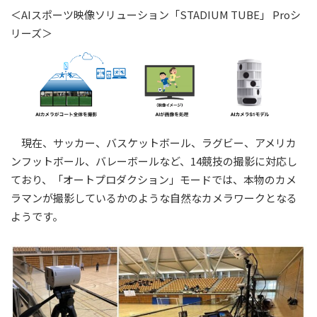
＜AIスポーツ映像ソリューション「STADIUM TUBE」 Proシ
リーズ＞
現在、サッカー、バスケットボール、ラグビー、アメリカ
ンフットボール、バレーボールなど、14競技の撮影に対応し
ており、「オートプロダクション」モードでは、本物のカメ
ラマンが撮影しているかのような自然なカメラワークとなる
ようです。