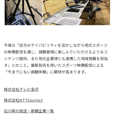
今後は「双方のケイパビリティを活かしながら地元スポーツ
の映像配信を通じ、視聴者様に楽しんでいただけるようなコ
ンテンツ提供、また地元企業様とも連携した地域発展を目指
す」とのこと。最新技術を用いたスポーツ映像配信による
「今までにない視聴体験」に期待が高まります。
株式会社テレビ金沢
株式会社NTTSportict
石川県の放送・新聞企業一覧