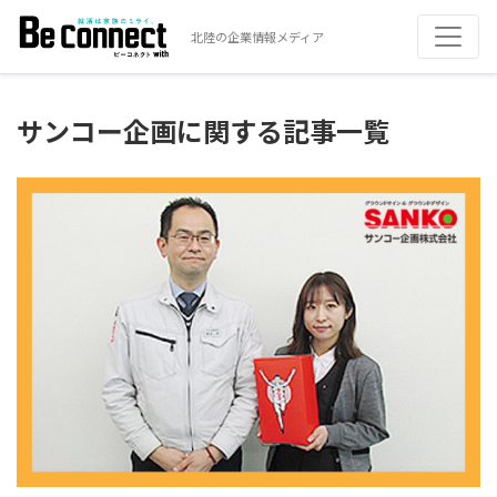
北陸の企業情報メディア
サンコー企画に関する記事一覧