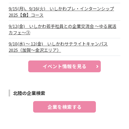
9/15(月)、9/16(火) いしかわプレ・インターンシップ
2025【食】コース
9/12(金) いしかわ若手社員との企業交流会 ～ゆる就活
カフェ～③
9/10(水) ～ 12(金) いしかわサテライトキャンパス
2025（加賀～金沢エリア）
イベント情報を見る
北陸の企業検索
企業を検索する