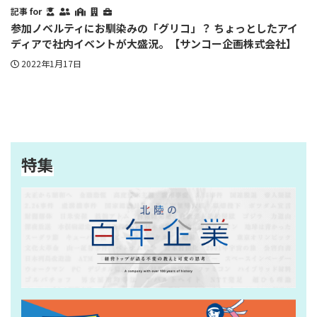
記事 for
参加ノベルティにお馴染みの「グリコ」？ ちょっとしたアイ
ディアで社内イベントが大盛況。【サンコー企画株式会社】
2022年1月17日
特集