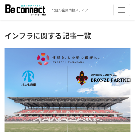
北陸の企業情報メディア
インフラに関する記事一覧