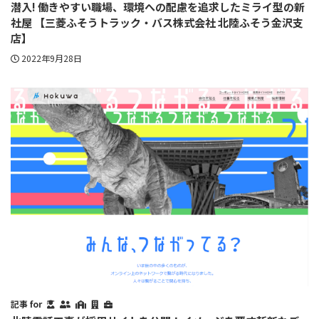
潜入! 働きやすい職場、環境への配慮を追求したミライ型の新
社屋 【三菱ふそうトラック・バス株式会社 北陸ふそう金沢支
店】
2022年9月28日
記事 for