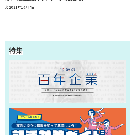
2021年10月7日
特集