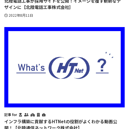
北陸電話工事が採用サイトを公開！イメージを覆す斬新なデ
ザインに【北陸電話工事株式会社］
2022年8月11日
記事 for
インフラ構築に貢献するHTNetの役割がよくわかる動画公
開！【北陸通信ネットワーク株式会社】