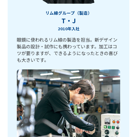
リム線グループ（製造）
T・J
2010年入社
眼鏡に使われるリム線の製造を担当。新デザイン
製品の設計・試作にも携わっています。加工はコ
ツが要りますが、できるようになったときの喜び
も大きいです。