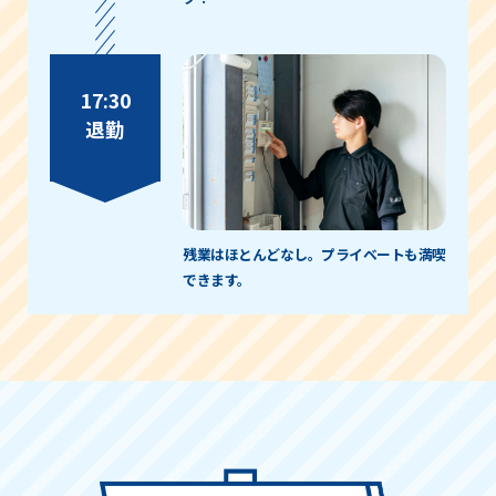
17:30
退勤
残業はほとんどなし。プライベートも満喫
できます。