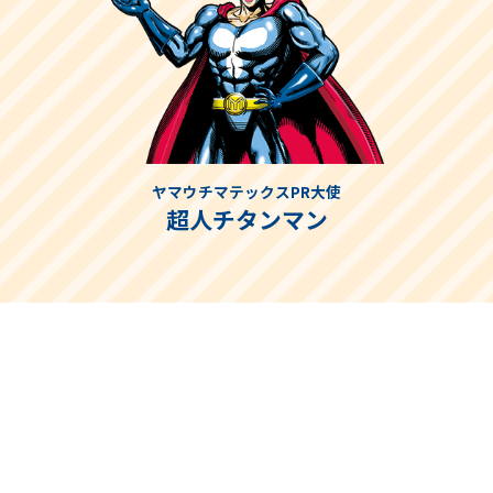
ヤマウチマテックスPR大使
超人チタンマン