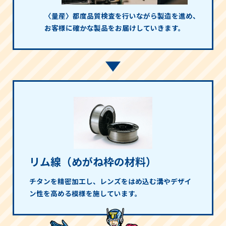
〈量産〉都度品質検査を行いながら製造を進め、
お客様に確かな製品をお届けしていきます。
リム線（めがね枠の材料）
チタンを精密加工し、レンズをはめ込む溝やデザイ
ン性を高める模様を施しています。