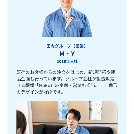
国内グループ（営業）
M・Y
2019年入社
既存のお客様からの注文をはじめ、新規開拓や製
品企画も行っています。グループ会社が製造販売
する眼鏡「Haku」の企画・営業も担当。十二角形
のデザインが好評です。