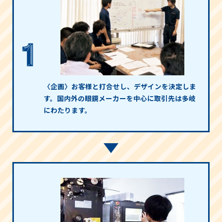
〈企画〉お客様と打合せし、デザインを決定しま
す。国内外の眼鏡メーカーを中心に取引先は多岐
にわたります。