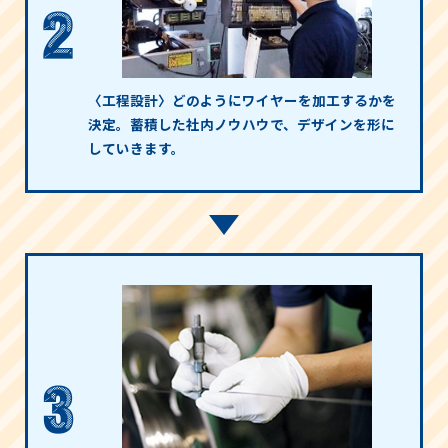
〈工程設計〉どのようにワイヤーを加工するかを
決定。蓄積した社内ノウハウで、デザインを形に
していきます。