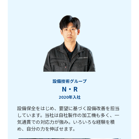
設備技術グループ
N・R
2020年入社
設備保全をはじめ、要望に基づく設備改善を担当
しています。当社は自社製作の加工機も多く、一
気通貫での対応力が強み。いろいろな経験を積
め、自分の力を伸ばせます。