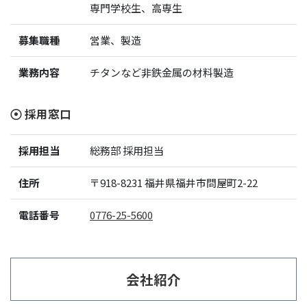
専門学校生、高専生
募集職種
営業、製造
業務内容
チタンなど非鉄金属の材料製造
採用窓口
採用担当
総務部 採用担当
住所
〒918-8231
福井県福井市問屋町2-22
電話番号
‭0776-25-5600‬
会社紹介