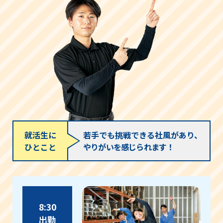
就活生に
若手でも挑戦できる社風があり、
ひとこと
やりがいを感じられます！
8:30
出勤