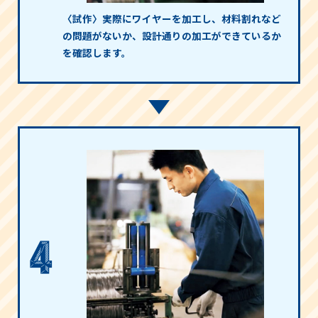
〈試作〉実際にワイヤーを加工し、材料割れなど
の問題がないか、設計通りの加工ができているか
を確認します。