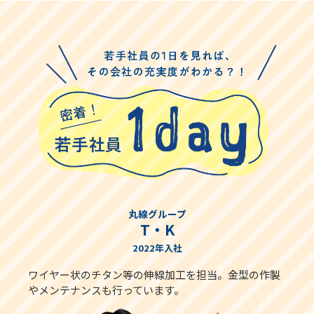
丸線グループ
T・K
2022年入社
ワイヤー状のチタン等の伸線加工を担当。金型の作製
やメンテナンスも行っています。