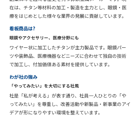
在は、チタン等材料の加工・製造を主力とし、眼鏡・医
療をはじめとした様々な業界の発展に貢献しています。
看板商品は?
眼鏡やアクセサリー、医療分野にも
ワイヤー状に加工したチタンが主力製品です。眼鏡パー
ツや装飾品、医療機器などニーズに合わせて独自の技術
で加工し、付加価値ある素材を提供しています。
わが社の強み
「やってみたい」を大切にする社風
社是「私が考える」が表す通り、社員一人ひとりの「や
ってみたい」を尊重し、改善活動や新製品・新事業のアイ
デアが形になりやすい環境を整えています。