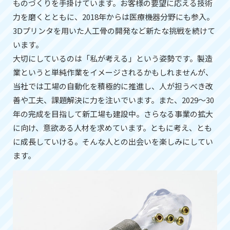
ものづくりを手掛けています。お客様の要望に応える技術
力を磨くとともに、2018年からは医療機器分野にも参入。
3Dプリンタを用いた人工骨の開発など新たな挑戦を続けて
います。
大切にしているのは「私が考える」という姿勢です。製造
業というと単純作業をイメージされるかもしれませんが、
当社では工場の自動化を積極的に推進し、人が担うべき改
善や工夫、課題解決に力を注いでいます。また、2029～30
年の完成を目指して新工場も建設中。さらなる事業の拡大
に向け、意欲ある人材を求めています。ともに考え、とも
に成長していける。そんな人との出会いを楽しみにしてい
ます。