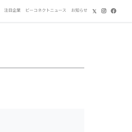
注目企業
ビーコネクトニュース
お知らせ
𝕏