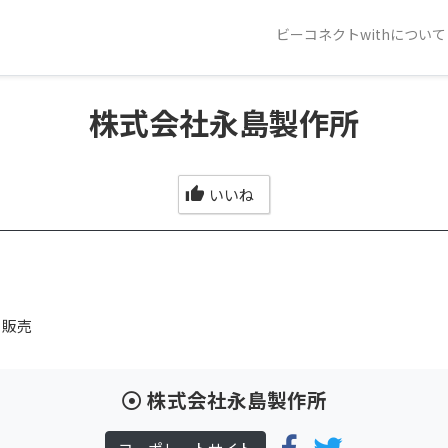
ビーコネクトwithについて
株式会社永島製作所
いいね
・販売
株式会社永島製作所