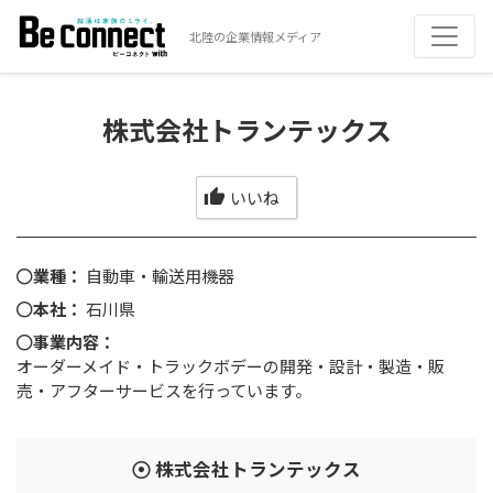
北陸の企業情報メディア
株式会社トランテックス
いいね
業種：
自動車・輸送用機器
本社：
石川県
事業内容：
オーダーメイド・トラックボデーの開発・設計・製造・販
売・アフターサービスを行っています。
株式会社トランテックス