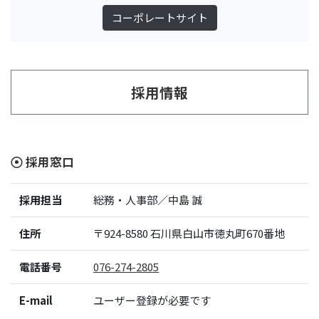
コーポレートサイト
採用情報
採用窓口
採用担当
総務・人事部／中島 誠
住所
〒924-8580
石川県白山市徳丸町670番地
電話番号
076-274-2805
E-mail
ユーザー登録が必要です