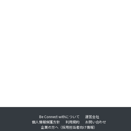
Be Connect withについて
運営会社
個人情報保護方針
利用規約
お問い合わせ
企業の方へ（採用担当者向け情報）