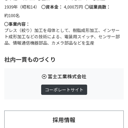
1939年（昭和14）
資本金：
4,000万円
従業員数：
約100名
事業内容：
プレス（絞り）加工を母体として、樹脂成形加工、インサー
ト成形加工などの技術による、電装用スイッチ、センサー部
品、情報通信機器部品、カメラ部品などを生産
社内一貫ものづくり
冨士工業株式会社
コーポレートサイト
採用情報