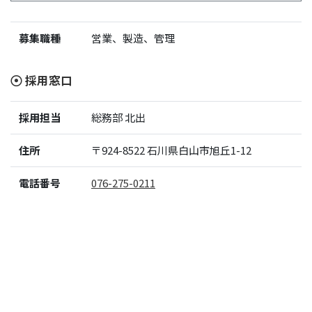
募集職種
営業、製造、管理
採用窓口
採用担当
総務部 北出
住所
〒924-8522
石川県白山市旭丘1-12
電話番号
076-275-0211