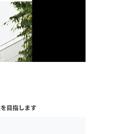
業を目指します