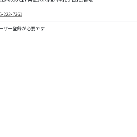
6-223-7361
ーザー登録が必要です