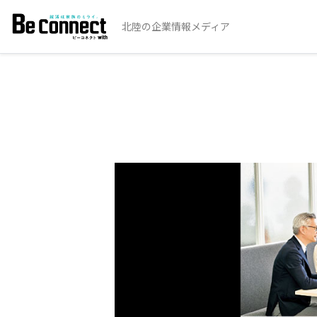
北陸の企業情報メディア