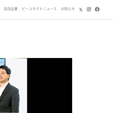
注目企業
ビーコネクトニュース
お知らせ
𝕏