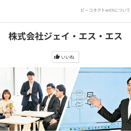
ビーコネクトwithについて
株式会社ジェイ・エス・エス
いいね