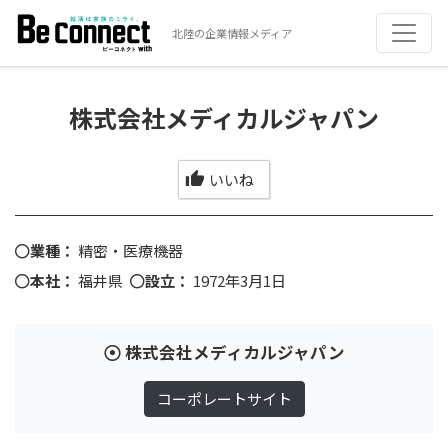
北陸の企業情報メディア
株式会社メディカルジャパン
いいね
業種：
精密・医療機器
本社：
福井県
設立：
1972年3月1日
株式会社メディカルジャパン
コーポレートサイト