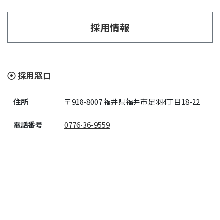
採用情報
採用窓口
住所
〒918-8007
福井県福井市足羽4丁目18-22
電話番号
0776-36-9559