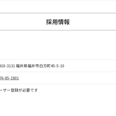
採用情報
10-3131
福井県福井市白方町45-5-10
76-85-1801
ーザー登録が必要です