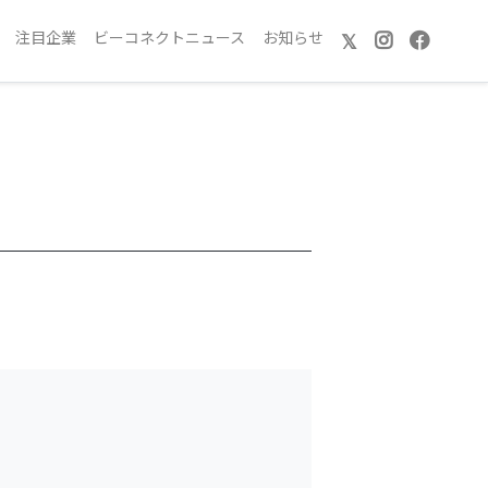
注目企業
ビーコネクトニュース
お知らせ
𝕏