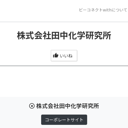
ビーコネクトwithについて
株式会社田中化学研究所
いいね
株式会社田中化学研究所
コーポレートサイト