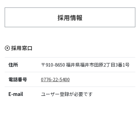
採用情報
採用窓口
住所
〒910-8650
福井県福井市田原2丁目3番1号
電話番号
0776-22-5400
E-mail
ユーザー登録が必要です