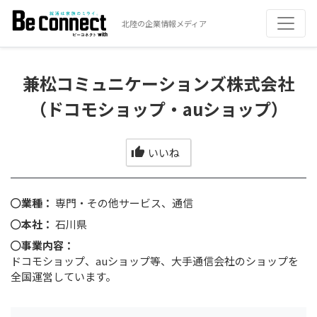
北陸の企業情報メディア
兼松コミュニケーションズ株式会社
（ドコモショップ・auショップ）
いいね
業種：
専門・その他サービス、通信
本社：
石川県
事業内容：
ドコモショップ、auショップ等、大手通信会社のショップを
全国運営しています。