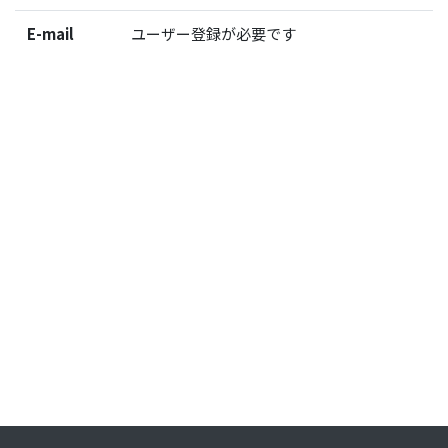
E-mail
ユーザー登録が必要です