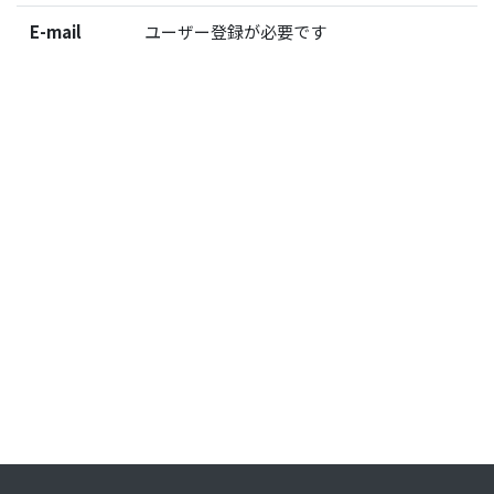
E-mail
ユーザー登録が必要です