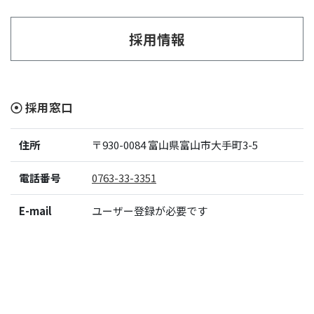
採用情報
採用窓口
住所
〒930-0084
富山県富山市大手町3-5
電話番号
0763-33-3351
E-mail
ユーザー登録が必要です