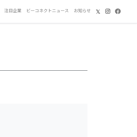
注目企業
ビーコネクトニュース
お知らせ
𝕏