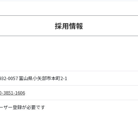
採用情報
32-0057
富山県小矢部市本町2-1
0-3851-1606
ーザー登録が必要です