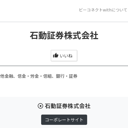
ビーコネクトwithについて
石動証券株式会社
いいね
の他金融、信金・労金・信組、銀行・証券
石動証券株式会社
コーポレートサイト