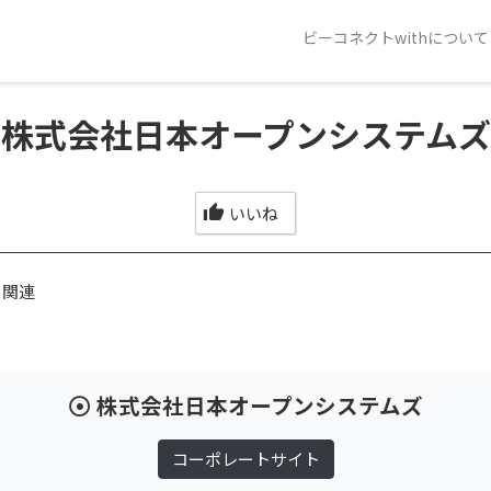
ビーコネクトwithについて
株式会社日本オープンシステムズ
いいね
ト関連
株式会社日本オープンシステムズ
コーポレートサイト