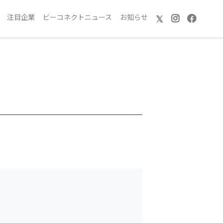
注目企業
ビーコネクトニュース
お知らせ
𝕏