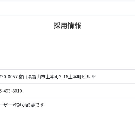
採用情報
30-0057
富山県富山市上本町3-16上本町ビル7F
6-493-8010
ーザー登録が必要です