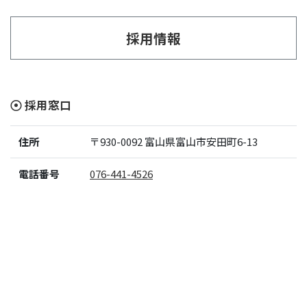
採用情報
採用窓口
住所
〒930-0092
富山県富山市安田町6-13
電話番号
076-441-4526