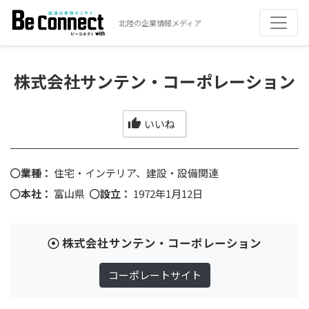
北陸の企業情報メディア
株式会社サンテン・コーポレーション
いいね
業種：
住宅・インテリア、建設・設備関連
本社：
富山県
設立：
1972年1月12日
株式会社サンテン・コーポレーション
コーポレートサイト