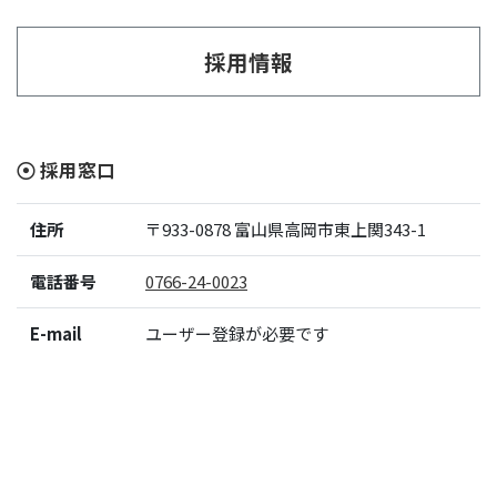
採用情報
採用窓口
住所
〒933-0878
富山県高岡市東上関343-1
電話番号
0766-24-0023
E-mail
ユーザー登録が必要です