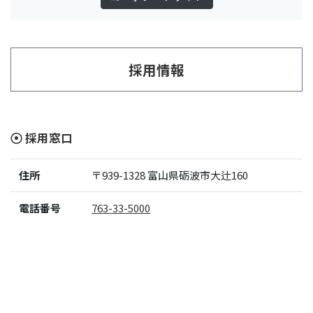
採用情報
採用窓口
住所
〒939-1328
富山県砺波市大辻160
電話番号
763-33-5000