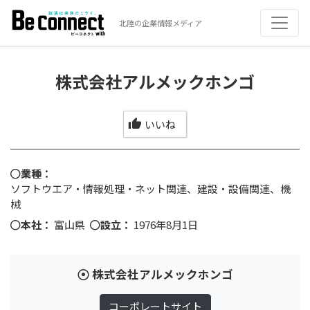
北陸の企業情報メディア
株式会社アルメックホンゴ
いいね
業種：
ソフトウエア・情報処理・ネット関連、建設・設備関連、機
械
本社：
富山県
設立：
1976年8月1日
株式会社アルメックホンゴ
コーポレートサイト