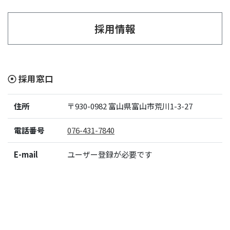
採用情報
採用窓口
住所
〒930-0982
富山県富山市荒川1-3-27
電話番号
076-431-7840
E-mail
ユーザー登録が必要です