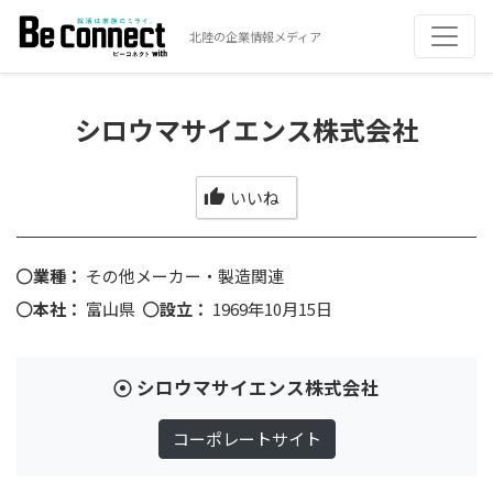
北陸の企業情報メディア
シロウマサイエンス株式会社
いいね
業種：
その他メーカー・製造関連
本社：
富山県
設立：
1969年10月15日
シロウマサイエンス株式会社
コーポレートサイト