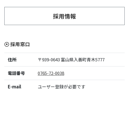
採用情報
採用窓口
住所
〒939-0643
富山県入善町青木5777
電話番号
0765-72-0038
E-mail
ユーザー登録が必要です